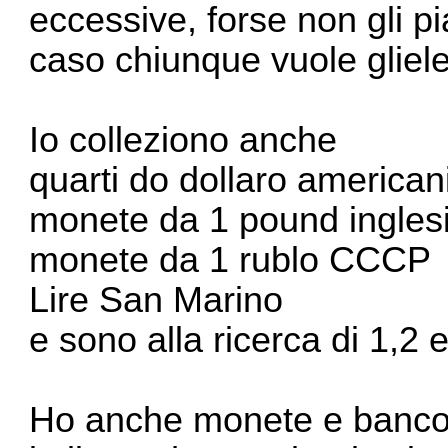
eccessive, forse non gli pi
caso chiunque vuole glie
Io colleziono anche
quarti do dollaro american
monete da 1 pound ingles
monete da 1 rublo CCCP
Lire San Marino
e sono alla ricerca di 1,2 
Ho anche monete e banco